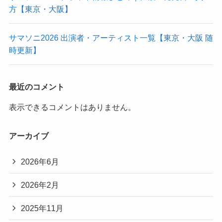
方【東京・大阪】
サマソニ2026 出演者・アーティスト一覧【東京・大阪 随
時更新】
最近のコメント
表示できるコメントはありません。
アーカイブ
2026年6月
2026年2月
2025年11月