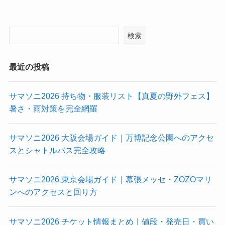
検索
最近の投稿
サマソニ2026 持ち物・服装リスト【真夏の野外フェス】
暑さ・雨対策を完全網羅
サマソニ2026 大阪会場ガイド｜万博記念公園へのアクセ
スとシャトルバス完全攻略
サマソニ2026 東京会場ガイド｜幕張メッセ・ZOZOマリ
ンへのアクセスと回り方
サマソニ2026 チケット情報まとめ｜値段・発売日・買い