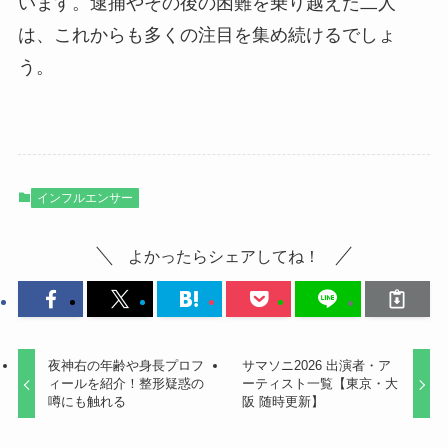
います。逮捕やその後の困難を乗り越えた二人
は、これからも多くの注目を集め続けるでしょ
う。
インフルエンサー
よかったらシェアしてね！
夜神右の年齢や身長プロフ
サマソニ2026 出演者・ア
ィールを紹介！整形疑惑の
ーティスト一覧【東京・大
噂にも触れる
阪 随時更新】