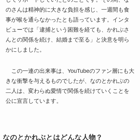
のさんは精神的に大きな負担を感じ、一週間も食
事が喉を通らなかったとも語っています。インタ
ビューでは「逮捕という困難を経ても、かれぶさ
んとの関係を続け、結婚まで至る」と決意を明ら
かにしました。
この一連の出来事は、YouTubeのファン層にも大
きな衝撃を与えるものでしたが、なのとかれぶの
二人は、変わらぬ愛情で関係を続けていくことを
公に宣言しています。
なのとかれぶとはどんな人物？