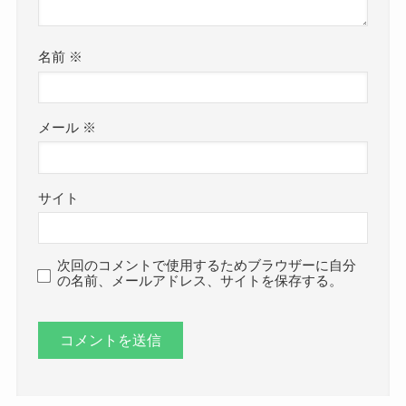
名前
※
メール
※
サイト
次回のコメントで使用するためブラウザーに自分
の名前、メールアドレス、サイトを保存する。