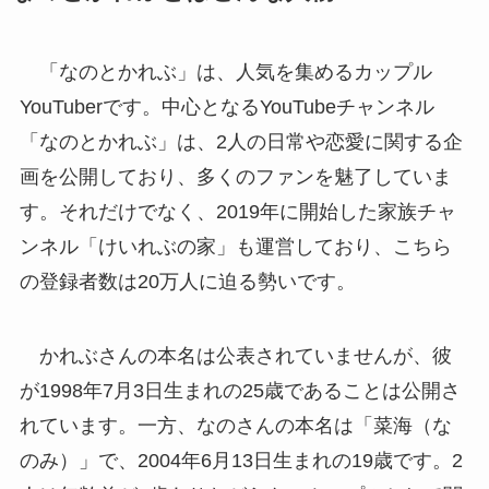
「なのとかれぶ」は、人気を集めるカップル
YouTuberです。中心となるYouTubeチャンネル
「なのとかれぶ」は、2人の日常や恋愛に関する企
画を公開しており、多くのファンを魅了していま
す。それだけでなく、2019年に開始した家族チャ
ンネル「けいれぶの家」も運営しており、こちら
の登録者数は20万人に迫る勢いです。
かれぶさんの本名は公表されていませんが、彼
が1998年7月3日生まれの25歳であることは公開さ
れています。一方、なのさんの本名は「菜海（な
のみ）」で、2004年6月13日生まれの19歳です。2