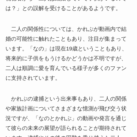
は？」との誤解を受けることがあるようです。
二人の関係性については、かれぶが動画内で結
婚の可能性に触れたこともあり、注目が集まって
います。「なの」は現在19歳ということもあり、
将来的に子供をもうけるかどうかは不明ですが、
二人は順調に愛を育んでいる様子が多くのファン
に支持されています。
かれぶの逮捕という出来事もあり、二人の関係
や家族計画についてさまざまな憶測が飛び交う状
況ですが、「なのとかれぶ」の動画や発言を通じ
て彼らの未来の展望が語られることが期待されて