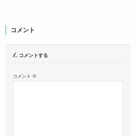
コメント
コメントする
コメント
※