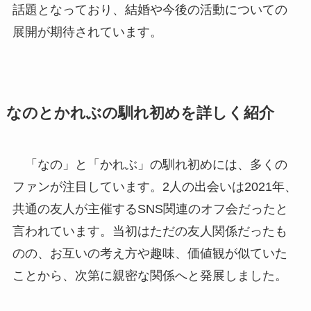
話題となっており、結婚や今後の活動についての
展開が期待されています。
なのとかれぶの馴れ初めを詳しく紹介
「なの」と「かれぶ」の馴れ初めには、多くの
ファンが注目しています。2人の出会いは2021年、
共通の友人が主催するSNS関連のオフ会だったと
言われています。当初はただの友人関係だったも
のの、お互いの考え方や趣味、価値観が似ていた
ことから、次第に親密な関係へと発展しました。