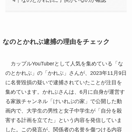
なのとかれぶに子供がいるのか確認
なのとかれぶ逮捕の理由をチェック
カップルYouTuberとして人気を集めている「な
のとかれぶ」の「かれぶ」さんが、2023年11月9日
に名誉毀損の疑いで逮捕されていたことが注目を
集めています。かれぶさんは、6月に自身が運営す
る家族チャンネル「けいれぶの家」で公開した動
画内で、大学生の男性と女子中学生が「自分を殺
害する計画を立てた」という内容を発信していま
した。この発言が、関係者の名誉を傷つける内容