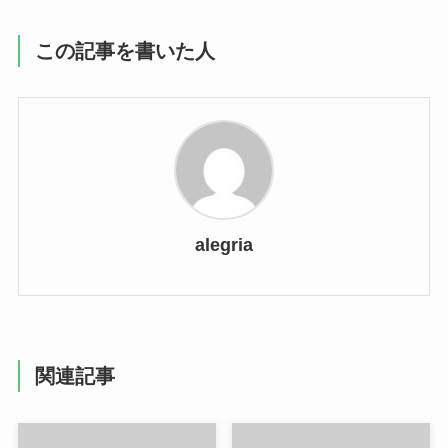
この記事を書いた人
alegria
関連記事