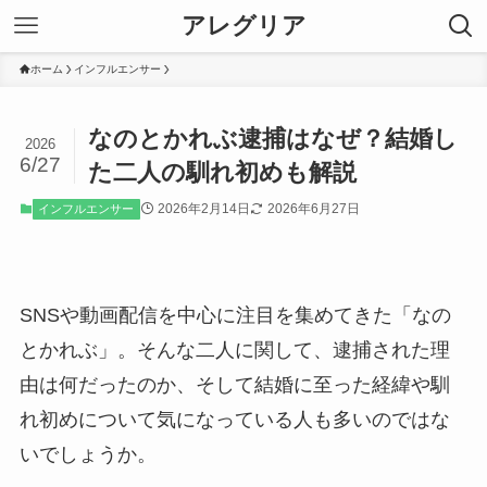
アレグリア
ホーム
インフルエンサー
なのとかれぶ逮捕はなぜ？結婚し
2026
6/27
た二人の馴れ初めも解説
2026年2月14日
2026年6月27日
インフルエンサー
SNSや動画配信を中心に注目を集めてきた「なの
とかれぶ」。そんな二人に関して、逮捕された理
由は何だったのか、そして結婚に至った経緯や馴
れ初めについて気になっている人も多いのではな
いでしょうか。