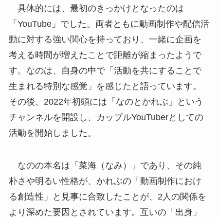
具体的には、最初のきっかけとなったのは
「YouTube」でした。両者ともに動画制作や配信活
動に対する強い関心を持っており、一緒に企画を
考える時間が増えたことで距離が縮まったようで
す。なのは、自身の中で「活動を共にすることで
生まれる特別な感覚」を感じたと語っています。
その後、2022年初頭には「なのとかれぶ」という
チャンネルを開設し、カップルYouTuberとしての
活動を開始しました。
なのの本名は「菜海（なみ）」であり、その純
朴さや明るい性格が、かれぶの「動画制作におけ
る創造性」と見事に合致したことが、2人の関係を
より深めた要因とされています。互いの「出身」