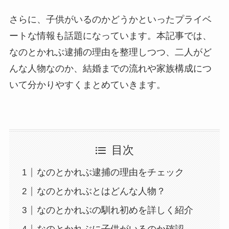
さらに、子供がいるのかどうかといったプライベ
ートな情報も話題になっています。本記事では、
なのとかれぶ逮捕の理由を整理しつつ、二人がど
んな人物なのか、結婚までの流れや家族構成につ
いて分かりやすくまとめていきます。
目次
なのとかれぶ逮捕の理由をチェック
なのとかれぶとはどんな人物？
なのとかれぶの馴れ初めを詳しく紹介