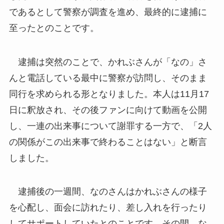
であるとして警察が調査を進め、最終的に逮捕に
至ったとのことです。
逮捕は突然のことで、かれぶさんが「なの」さ
んと電話している最中に警察が訪問し、そのまま
同行を求められる形となりました。本人は11月17
日に釈放され、その後ファンに向けて動画を公開
し、一連の出来事について謝罪する一方で、「2人
の関係がこの出来事で終わることはない」と断言
しました。
逮捕後の一週間、なのさんはかれぶさんの様子
を心配し、面会に訪れたり、差し入れを行ったり
してサポートしていたとのことです。その間、な