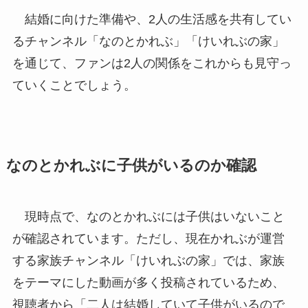
結婚に向けた準備や、2人の生活感を共有してい
るチャンネル「なのとかれぶ」「けいれぶの家」
を通じて、ファンは2人の関係をこれからも見守っ
ていくことでしょう。
なのとかれぶに子供がいるのか確認
現時点で、なのとかれぶには子供はいないこと
が確認されています。ただし、現在かれぶが運営
する家族チャンネル「けいれぶの家」では、家族
をテーマにした動画が多く投稿されているため、
視聴者から「二人は結婚していて子供がいるので