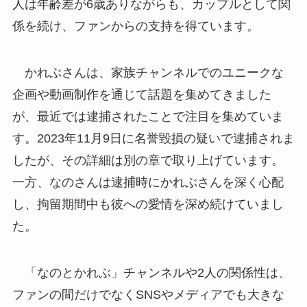
人は年齢差が6歳ありながらも、カップルとして関
係を続け、ファンからの支持を得ています。
かれぶさんは、家族チャンネルでのユニークな
企画や動画制作を通じて話題を集めてきました
が、最近では逮捕されたことで注目を集めていま
す。2023年11月9日に名誉毀損の疑いで逮捕されま
したが、その詳細は別の章で取り上げています。
一方、なのさんは逮捕時にかれぶさんを深く心配
し、拘留期間中も彼への愛情を深め続けていまし
た。
「なのとかれぶ」チャンネルや2人の関係性は、
ファンの間だけでなくSNSやメディアでも大きな