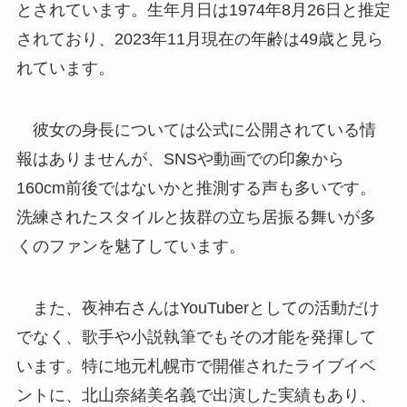
とされています。生年月日は1974年8月26日と推定
されており、2023年11月現在の年齢は49歳と見ら
れています。
彼女の身長については公式に公開されている情
報はありませんが、SNSや動画での印象から
160cm前後ではないかと推測する声も多いです。
洗練されたスタイルと抜群の立ち居振る舞いが多
くのファンを魅了しています。
また、夜神右さんはYouTuberとしての活動だけ
でなく、歌手や小説執筆でもその才能を発揮して
います。特に地元札幌市で開催されたライブイベ
ントに、北山奈緒美名義で出演した実績もあり、