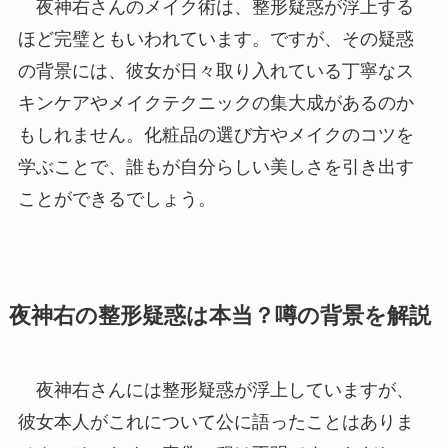
夜神右さんのメイク術は、整形疑惑が浮上する
ほど完璧ともいわれています。ですが、その疑惑
の背景には、彼女が日々取り入れている丁寧なス
キンケアやメイクテクニックの集大成があるのか
もしれません。化粧品の選び方やメイクのコツを
学ぶことで、誰もが自分らしい美しさを引き出す
ことができるでしょう。
夜神右の整形疑惑は本当？噂の背景を解説
夜神右さんには整形疑惑が浮上していますが、
彼女本人がこれについて公に語ったことはありま