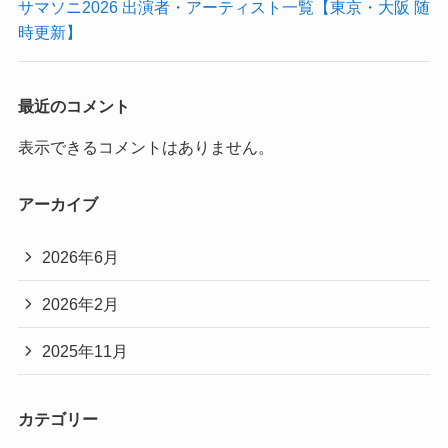
サマソニ2026 出演者・アーティスト一覧【東京・大阪 随
時更新】
最近のコメント
表示できるコメントはありません。
アーカイブ
2026年6月
2026年2月
2025年11月
カテゴリー