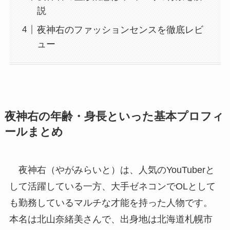
説
夜神右のファッションセンスを徹底レビ
ュー
夜神右の年齢・身長といった基本プロフィ
ールまとめ
夜神右（やがみらいと）は、人気のYouTuberと
して活躍している一方、大手ゼネコンでOLとして
も勤務しているマルチな才能を持った人物です。
本名は北山奈緒美さんで、出身地は北海道札幌市