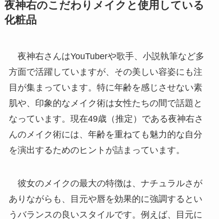
夜神右のこだわりメイクと使用している
化粧品
夜神右さんはYouTuberや歌手、小説執筆など多
方面で活躍していますが、その美しい容姿にも注
目が集まっています。特に年齢を感じさせない素
肌や、印象的なメイク術は女性たちの間で話題と
なっています。現在49歳（推定）である夜神右さ
んのメイク術には、年齢を重ねても魅力的な自分
を演出するためのヒントが詰まっています。
彼女のメイクの最大の特徴は、ナチュラルさが
ありながらも、目元や唇を効果的に強調するとい
うバランスの良いスタイルです。例えば、目元に