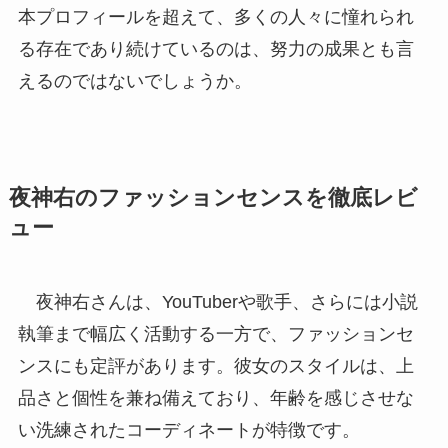
本プロフィールを超えて、多くの人々に憧れられ
る存在であり続けているのは、努力の成果とも言
えるのではないでしょうか。
夜神右のファッションセンスを徹底レビ
ュー
夜神右さんは、YouTuberや歌手、さらには小説
執筆まで幅広く活動する一方で、ファッションセ
ンスにも定評があります。彼女のスタイルは、上
品さと個性を兼ね備えており、年齢を感じさせな
い洗練されたコーディネートが特徴です。