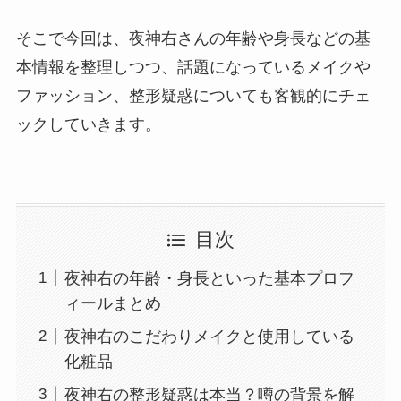
そこで今回は、夜神右さんの年齢や身長などの基
本情報を整理しつつ、話題になっているメイクや
ファッション、整形疑惑についても客観的にチェ
ックしていきます。
目次
夜神右の年齢・身長といった基本プロフ
ィールまとめ
夜神右のこだわりメイクと使用している
化粧品
夜神右の整形疑惑は本当？噂の背景を解