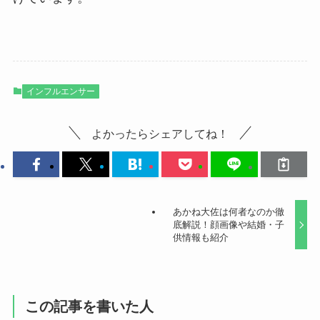
インフルエンサー
よかったらシェアしてね！
あかね大佐は何者なのか徹
底解説！顔画像や結婚・子
供情報も紹介
この記事を書いた人