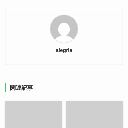
alegria
関連記事