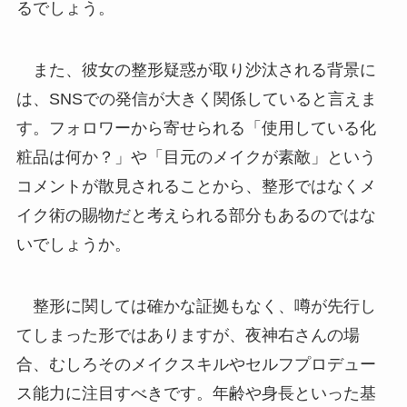
るでしょう。
また、彼女の整形疑惑が取り沙汰される背景に
は、SNSでの発信が大きく関係していると言えま
す。フォロワーから寄せられる「使用している化
粧品は何か？」や「目元のメイクが素敵」という
コメントが散見されることから、整形ではなくメ
イク術の賜物だと考えられる部分もあるのではな
いでしょうか。
整形に関しては確かな証拠もなく、噂が先行し
てしまった形ではありますが、夜神右さんの場
合、むしろそのメイクスキルやセルフプロデュー
ス能力に注目すべきです。年齢や身長といった基