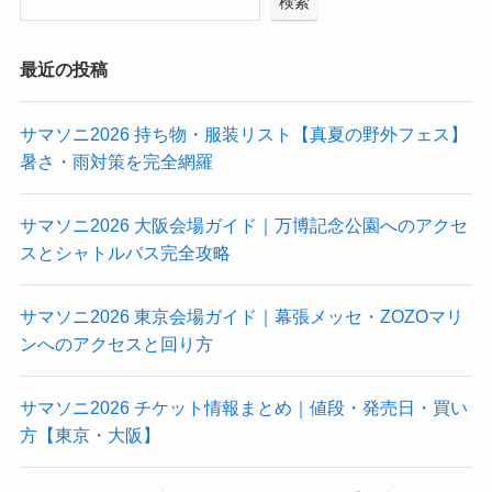
検索
最近の投稿
サマソニ2026 持ち物・服装リスト【真夏の野外フェス】
暑さ・雨対策を完全網羅
サマソニ2026 大阪会場ガイド｜万博記念公園へのアクセ
スとシャトルバス完全攻略
サマソニ2026 東京会場ガイド｜幕張メッセ・ZOZOマリ
ンへのアクセスと回り方
サマソニ2026 チケット情報まとめ｜値段・発売日・買い
方【東京・大阪】