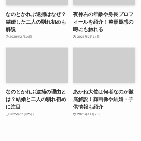
なのとかれぶ逮捕はなぜ？
夜神右の年齢や身長プロフ
結婚した二人の馴れ初めも
ィールを紹介！整形疑惑の
解説
噂にも触れる
2026年2月14日
2026年2月14日
なのとかれぶ逮捕の理由と
あかね大佐は何者なのか徹
は？結婚と二人の馴れ初め
底解説！顔画像や結婚・子
に注目
供情報も紹介
2025年11月25日
2025年11月25日