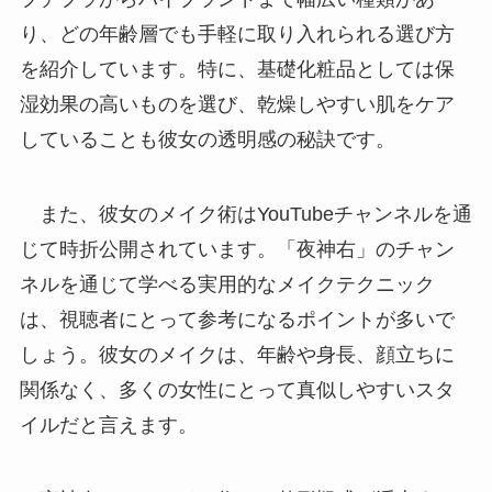
り、どの年齢層でも手軽に取り入れられる選び方
を紹介しています。特に、基礎化粧品としては保
湿効果の高いものを選び、乾燥しやすい肌をケア
していることも彼女の透明感の秘訣です。
また、彼女のメイク術はYouTubeチャンネルを通
じて時折公開されています。「夜神右」のチャン
ネルを通じて学べる実用的なメイクテクニック
は、視聴者にとって参考になるポイントが多いで
しょう。彼女のメイクは、年齢や身長、顔立ちに
関係なく、多くの女性にとって真似しやすいスタ
イルだと言えます。