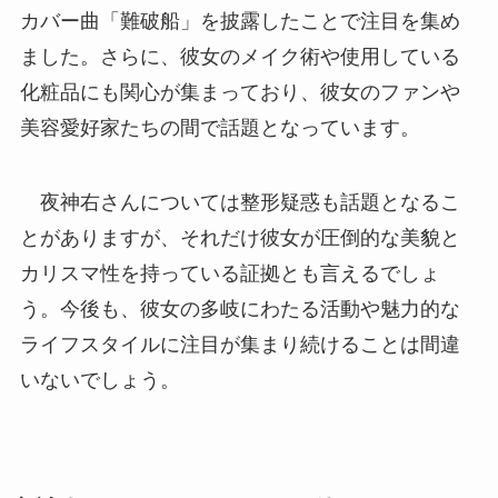
カバー曲「難破船」を披露したことで注目を集め
ました。さらに、彼女のメイク術や使用している
化粧品にも関心が集まっており、彼女のファンや
美容愛好家たちの間で話題となっています。
夜神右さんについては整形疑惑も話題となるこ
とがありますが、それだけ彼女が圧倒的な美貌と
カリスマ性を持っている証拠とも言えるでしょ
う。今後も、彼女の多岐にわたる活動や魅力的な
ライフスタイルに注目が集まり続けることは間違
いないでしょう。