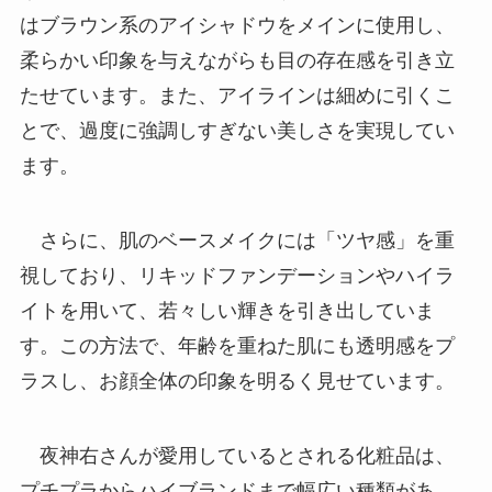
はブラウン系のアイシャドウをメインに使用し、
柔らかい印象を与えながらも目の存在感を引き立
たせています。また、アイラインは細めに引くこ
とで、過度に強調しすぎない美しさを実現してい
ます。
さらに、肌のベースメイクには「ツヤ感」を重
視しており、リキッドファンデーションやハイラ
イトを用いて、若々しい輝きを引き出していま
す。この方法で、年齢を重ねた肌にも透明感をプ
ラスし、お顔全体の印象を明るく見せています。
夜神右さんが愛用しているとされる化粧品は、
プチプラからハイブランドまで幅広い種類があ