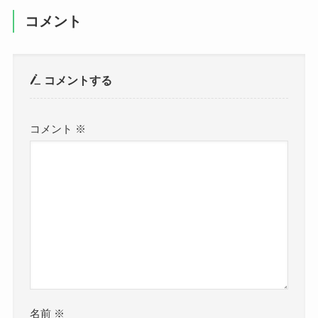
コメント
コメントする
コメント
※
名前
※