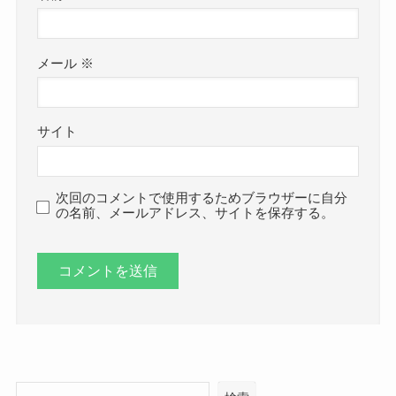
メール
※
サイト
次回のコメントで使用するためブラウザーに自分
の名前、メールアドレス、サイトを保存する。