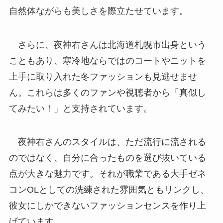
自然体ながらも美しさを際立たせています。
さらに、夜神右さんは北海道札幌市出身という
こともあり、寒冷地ならではのコートやニットを
上手に取り入れた冬ファッションも見逃せませ
ん。これらは多くのファンや視聴者から「真似し
てみたい！」と支持されています。
夜神右さんのスタイルは、ただ流行に流される
のではなく、自分に合ったものを選び抜いている
点が大きな魅力です。それが職業である大手ゼネ
コンOLとしての洗練された雰囲気ともリンクし、
彼女にしかできないファッションセンスを作り上
げています。