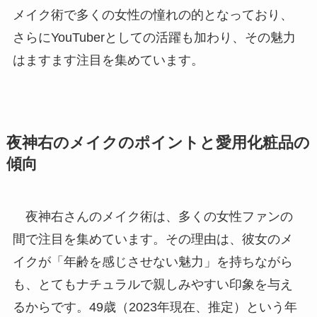
メイク術で多くの女性の憧れの的となっており、
さらにYouTuberとしての活躍も加わり、その魅力
はますます注目を集めています。
夜神右のメイクのポイントと愛用化粧品の
傾向
夜神右さんのメイク術は、多くの女性ファンの
間で注目を集めています。その理由は、彼女のメ
イクが「年齢を感じさせない魅力」を持ちながら
も、とてもナチュラルで親しみやすい印象を与え
るからです。49歳（2023年現在、推定）という年