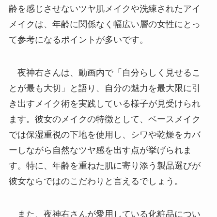
齢を感じさせないツヤ肌メイクや洗練されたアイ
メイクは、年齢に関係なく幅広い層の女性にとっ
て参考になるポイントが多いです。
夜神右さんは、動画内で「自分らしく見せるこ
とが最も大切」と語り、自分の魅力を最大限に引
き出すメイク術を実践している様子が見受けられ
ます。彼女のメイクの特徴として、ベースメイク
では保湿重視の下地を使用し、シワや乾燥をカバ
ーしながら自然なツヤ感を出す点が挙げられま
す。特に、年齢を重ねた肌に寄り添う製品選びが
彼女ならではのこだわりと言えるでしょう。
また、夜神右さんが愛用している化粧品につい