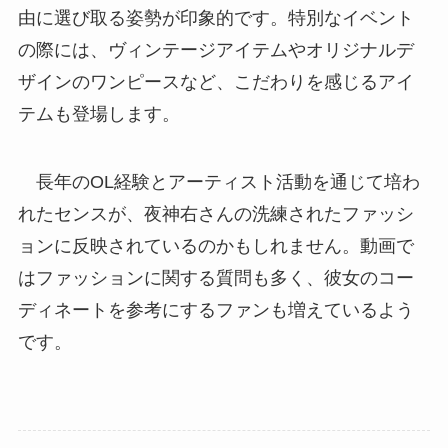
由に選び取る姿勢が印象的です。特別なイベント
の際には、ヴィンテージアイテムやオリジナルデ
ザインのワンピースなど、こだわりを感じるアイ
テムも登場します。
長年のOL経験とアーティスト活動を通じて培わ
れたセンスが、夜神右さんの洗練されたファッシ
ョンに反映されているのかもしれません。動画で
はファッションに関する質問も多く、彼女のコー
ディネートを参考にするファンも増えているよう
です。