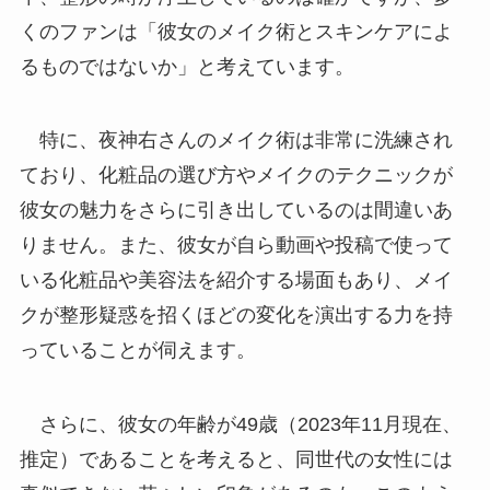
くのファンは「彼女のメイク術とスキンケアによ
るものではないか」と考えています。
特に、夜神右さんのメイク術は非常に洗練され
ており、化粧品の選び方やメイクのテクニックが
彼女の魅力をさらに引き出しているのは間違いあ
りません。また、彼女が自ら動画や投稿で使って
いる化粧品や美容法を紹介する場面もあり、メイ
クが整形疑惑を招くほどの変化を演出する力を持
っていることが伺えます。
さらに、彼女の年齢が49歳（2023年11月現在、
推定）であることを考えると、同世代の女性には