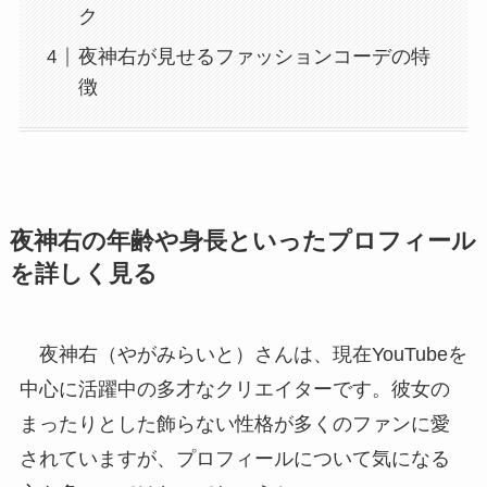
ク
夜神右が見せるファッションコーデの特
徴
夜神右の年齢や身長といったプロフィール
を詳しく見る
夜神右（やがみらいと）さんは、現在YouTubeを
中心に活躍中の多才なクリエイターです。彼女の
まったりとした飾らない性格が多くのファンに愛
されていますが、プロフィールについて気になる