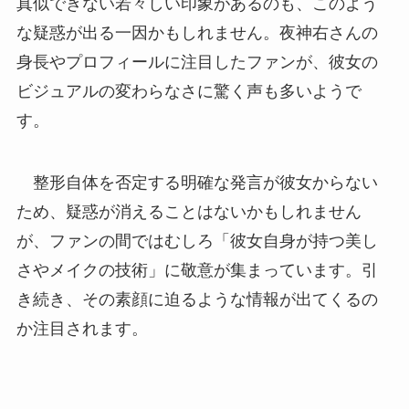
真似できない若々しい印象があるのも、このよう
な疑惑が出る一因かもしれません。夜神右さんの
身長やプロフィールに注目したファンが、彼女の
ビジュアルの変わらなさに驚く声も多いようで
す。
整形自体を否定する明確な発言が彼女からない
ため、疑惑が消えることはないかもしれません
が、ファンの間ではむしろ「彼女自身が持つ美し
さやメイクの技術」に敬意が集まっています。引
き続き、その素顔に迫るような情報が出てくるの
か注目されます。