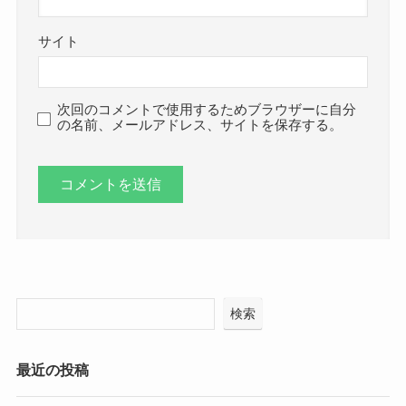
サイト
次回のコメントで使用するためブラウザーに自分
の名前、メールアドレス、サイトを保存する。
検索
最近の投稿