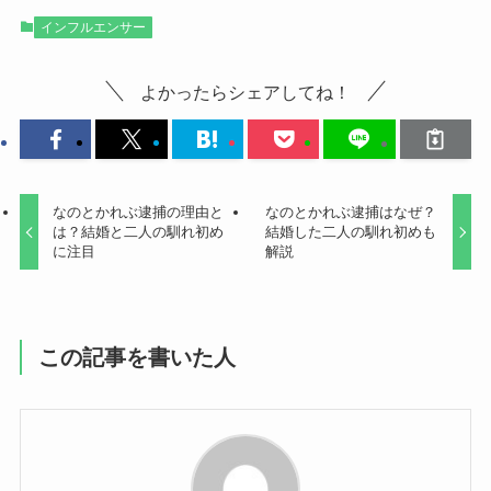
インフルエンサー
よかったらシェアしてね！
なのとかれぶ逮捕の理由と
なのとかれぶ逮捕はなぜ？
は？結婚と二人の馴れ初め
結婚した二人の馴れ初めも
に注目
解説
この記事を書いた人