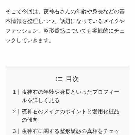
そこで今回は、夜神右さんの年齢や身長などの基
本情報を整理しつつ、話題になっているメイクや
ファッション、整形疑惑についても客観的にチェ
ックしていきます。
目次
夜神右の年齢や身長といったプロフィー
ルを詳しく見る
夜神右のメイクのポイントと愛用化粧品
の傾向
夜神右に関する整形疑惑の真相をチェッ