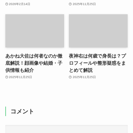
2026年2月14日
2025年11月25日
あかね大佐は何者なのか徹
夜神右は何歳で身長は？プ
底解説！顔画像や結婚・子
ロフィールや整形疑惑をま
供情報も紹介
とめて解説
2025年11月25日
2025年11月25日
コメント