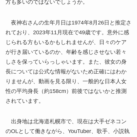
方も多いのではないでしょうか。
夜神右さんの生年月日は1974年8月26日と推定さ
れており、2023年11月現在で49歳です。意外に感
じられる方もいるかもしれませんが、日々のケア
が行き届いているのか、年齢を感じさせない若々
しさを保っていらっしゃいます。また、彼女の身
長については公式な情報がないため正確にはわか
りませんが、動画を見る限り、一般的な日本人女
性の平均身長（約158cm）前後ではないかと推測
されています。
出身地は北海道札幌市で、現在は大手ゼネコン
のOLとして働きながら、YouTuber、歌手、小説執