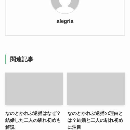
alegria
関連記事
なのとかれぶ逮捕はなぜ？
なのとかれぶ逮捕の理由と
結婚した二人の馴れ初めも
は？結婚と二人の馴れ初め
解説
に注目