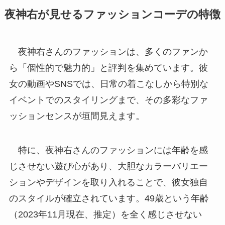
夜神右が見せるファッションコーデの特徴
夜神右さんのファッションは、多くのファンか
ら「個性的で魅力的」と評判を集めています。彼
女の動画やSNSでは、日常の着こなしから特別な
イベントでのスタイリングまで、その多彩なファ
ッションセンスが垣間見えます。
特に、夜神右さんのファッションには年齢を感
じさせない遊び心があり、大胆なカラーバリエー
ションやデザインを取り入れることで、彼女独自
のスタイルが確立されています。49歳という年齢
（2023年11月現在、推定）を全く感じさせない