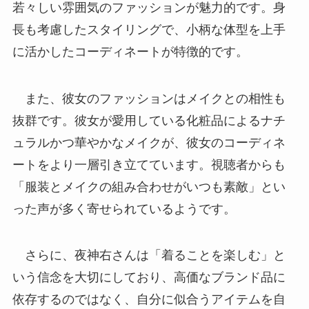
若々しい雰囲気のファッションが魅力的です。身
長も考慮したスタイリングで、小柄な体型を上手
に活かしたコーディネートが特徴的です。
また、彼女のファッションはメイクとの相性も
抜群です。彼女が愛用している化粧品によるナチ
ュラルかつ華やかなメイクが、彼女のコーディネ
ートをより一層引き立てています。視聴者からも
「服装とメイクの組み合わせがいつも素敵」とい
った声が多く寄せられているようです。
さらに、夜神右さんは「着ることを楽しむ」と
いう信念を大切にしており、高価なブランド品に
依存するのではなく、自分に似合うアイテムを自