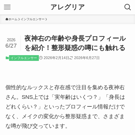
アレグリア
ホーム
インフルエンサー
夜神右の年齢や身長プロフィール
2026
6/27
を紹介！整形疑惑の噂にも触れる
2026年2月14日
2026年6月27日
インフルエンサー
個性的なルックスと存在感で注目を集める夜神右
さん。SNS上では「実年齢はいくつ？」「身長は
どれくらい？」といったプロフィール情報だけで
なく、メイクの変化から整形疑惑まで、さまざま
な噂が飛び交っています。