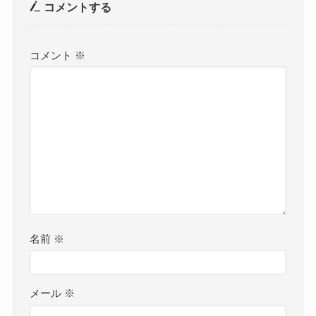
コメントする
コメント
※
名前
※
メール
※