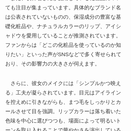
ても注目が集まっています。具体的なブランド名
は公表されていないものの、保湿成分の豊富な基
礎化粧品や、ナチュラルカラーのリップ、アイシ
ャドウを愛用していることが推測されています。
ファンからは「どこの化粧品を使っているのか知
りたい」といった声がSNSなどで多く寄せられて
おり、その影響力の大きさが伺えます。
さらに、彼女のメイクには「シンプルかつ映え
る」工夫が凝らされています。目元はアイライン
を控えめに引きながらも、まつ毛をしっかりとカ
ールさせて目を強調。リップカラーは落ち着いた
色味を中心に選びつつも、場面によって明るいト
ーンを取り入れることで華やかさを演出している