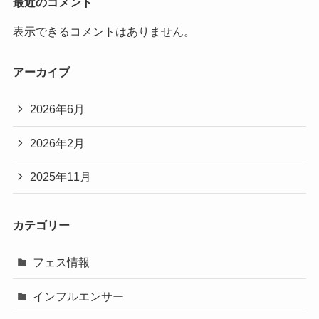
最近のコメント
表示できるコメントはありません。
アーカイブ
2026年6月
2026年2月
2025年11月
カテゴリー
フェス情報
インフルエンサー