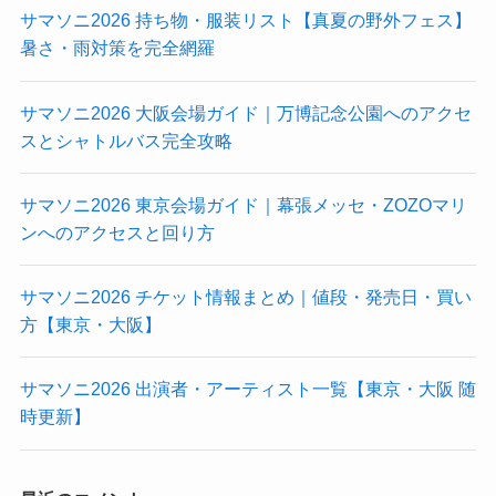
サマソニ2026 持ち物・服装リスト【真夏の野外フェス】
暑さ・雨対策を完全網羅
サマソニ2026 大阪会場ガイド｜万博記念公園へのアクセ
スとシャトルバス完全攻略
サマソニ2026 東京会場ガイド｜幕張メッセ・ZOZOマリ
ンへのアクセスと回り方
サマソニ2026 チケット情報まとめ｜値段・発売日・買い
方【東京・大阪】
サマソニ2026 出演者・アーティスト一覧【東京・大阪 随
時更新】