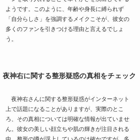
ようです。このように、年齢や身長に縛られず
「自分らしさ」を強調するメイクこそが、彼女の
多くのファンを引きつける理由と言えるでしょ
う。
夜神右に関する整形疑惑の真相をチェック
夜神右さんに関する整形疑惑がインターネット
上で話題になることがありますが、実際のとこ
ろ、その真相については明確な情報が出ていませ
ん。彼女の美しい顔立ちや肌の輝きが注目される
中、整形の噂が浮上しているのは確かですが、多